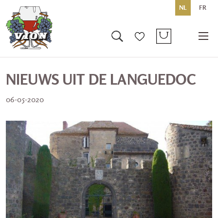
NL
FR
NIEUWS UIT DE LANGUEDOC
06-05-2020