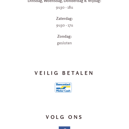
Dinsdag, Woensdag, Donderdag & Vrijdag:
9u30 - 18u
Zaterdag:
9u30 - 17u
Zondag:
gesloten
VEILIG BETALEN
VOLG ONS