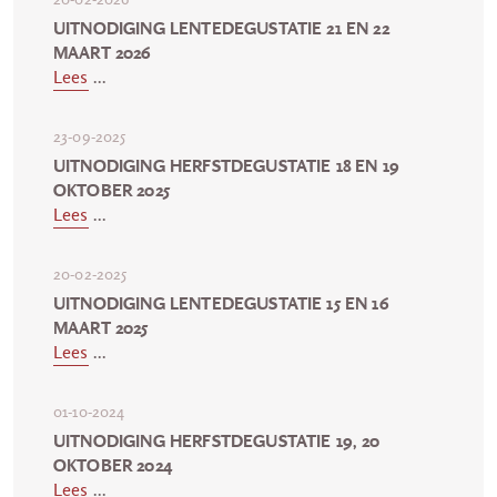
UITNODIGING LENTEDEGUSTATIE 21 EN 22
MAART 2026
Lees
...
23-09-2025
UITNODIGING HERFSTDEGUSTATIE 18 EN 19
OKTOBER 2025
Lees
...
20-02-2025
UITNODIGING LENTEDEGUSTATIE 15 EN 16
MAART 2025
Lees
...
01-10-2024
UITNODIGING HERFSTDEGUSTATIE 19, 20
OKTOBER 2024
Lees
...