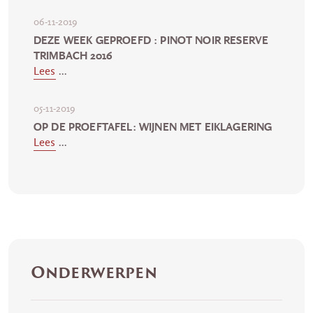
06-11-2019
DEZE WEEK GEPROEFD : PINOT NOIR RESERVE
TRIMBACH 2016
Lees
...
05-11-2019
OP DE PROEFTAFEL: WIJNEN MET EIKLAGERING
Lees
...
Onderwerpen