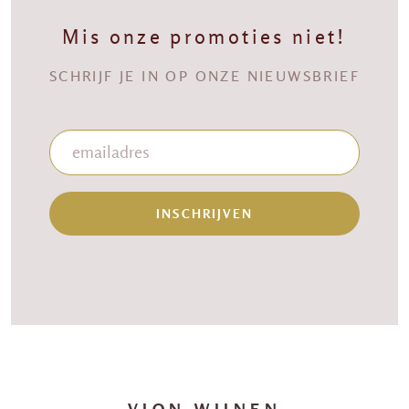
Mis onze promoties niet!
SCHRIJF JE IN OP ONZE NIEUWSBRIEF
INSCHRIJVEN