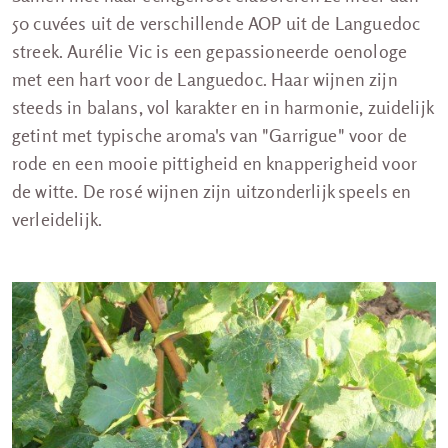
50 cuvées uit de verschillende AOP uit de Languedoc
streek. Aurélie Vic is een gepassioneerde oenologe
met een hart voor de Languedoc. Haar wijnen zijn
steeds in balans, vol karakter en in harmonie, zuidelijk
getint met typische aroma's van "Garrigue" voor de
rode en een mooie pittigheid en knapperigheid voor
de witte. De rosé wijnen zijn uitzonderlijk speels en
verleidelijk.