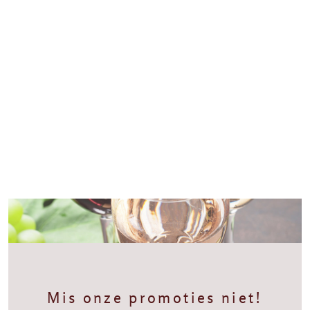
Mis onze promoties niet!