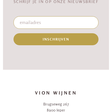
SCHRIJF JE IN OP ONZE NIEUWSBRIEF
INSCHRIJVEN
VION WIJNEN
Brugseweg 267
8900 Ieper