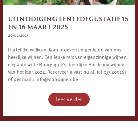
UITNODIGING LENTEDEGUSTATIE 15
EN 16 MAART 2025
20-02-2025
Hartelijke welkom. Kom proeven en genieten van ons
heerlijke wijnen. Een leuke mix van eigenzinnige wijnen,
elegante witte Bourgogne's, heerlijke Bordeaux wijnen
van het jaar 2022. Reserveer alvast nu al. tel 057.200167
of per mail : info@vionwijnen.be
lees verder