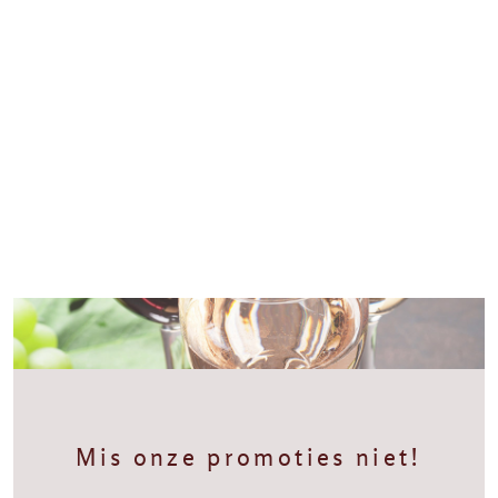
Mis onze promoties niet!