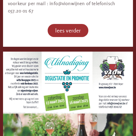
voorkeur per mail : info@vionwijnen of telefonisch
057.20 01 67
lees verder