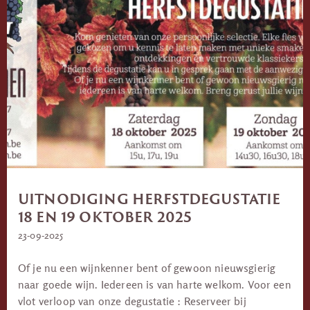
UITNODIGING HERFSTDEGUSTATIE
18 EN 19 OKTOBER 2025
23-09-2025
Of je nu een wijnkenner bent of gewoon nieuwsgierig
naar goede wijn. Iedereen is van harte welkom. Voor een
vlot verloop van onze degustatie : Reserveer bij