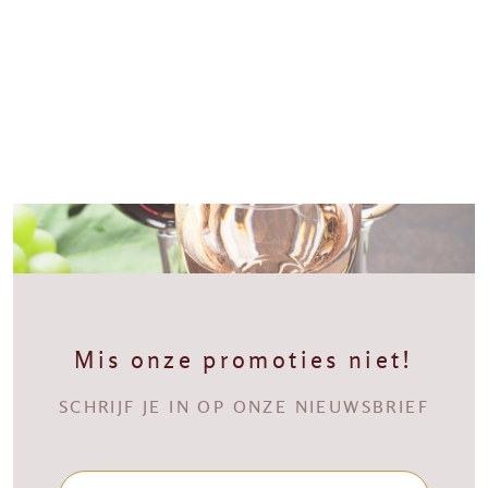
Mis onze promoties niet!
SCHRIJF JE IN OP ONZE NIEUWSBRIEF