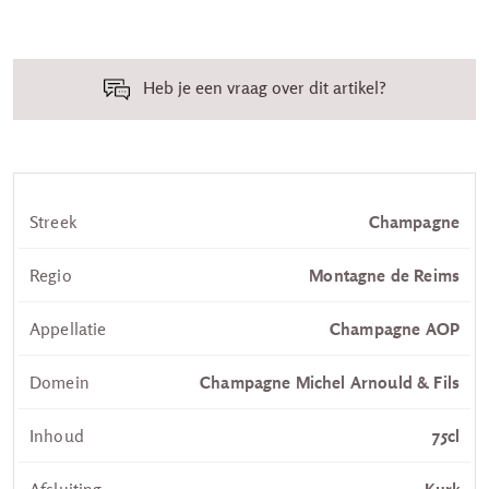
Heb je een vraag over dit artikel?
Streek
Champagne
Regio
Montagne de Reims
Appellatie
Champagne AOP
Domein
Champagne Michel Arnould & Fils
Inhoud
75cl