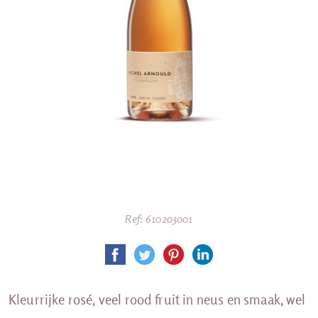
Ref: 610203001
Kleurrijke rosé, veel rood fruit in neus en smaak, wel