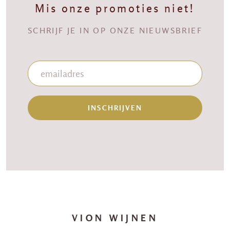
Mis onze promoties niet!
SCHRIJF JE IN OP ONZE NIEUWSBRIEF
INSCHRIJVEN
VION WIJNEN