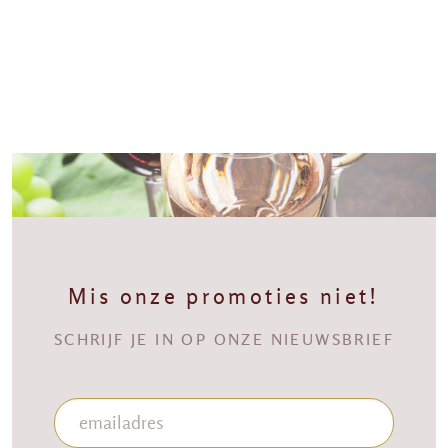
Mis onze promoties niet!
SCHRIJF JE IN OP ONZE NIEUWSBRIEF