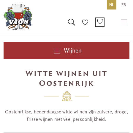
NL
FR
Wijnen
Witte wijnen uit
Oostenrijk
Oostenrijkse, hedendaagse witte wijnen zijn zuivere, droge,
frisse wijnen met veel persoonlijkheid.