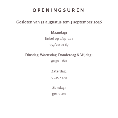
OPENINGSUREN
Gesloten van 31 augustus tem 5 september 2026
Maandag:
Enkel op afspraak
057/20 01 67
Dinsdag, Woensdag, Donderdag & Vrijdag:
9u30 - 18u
Zaterdag:
9u30 - 17u
Zondag:
gesloten