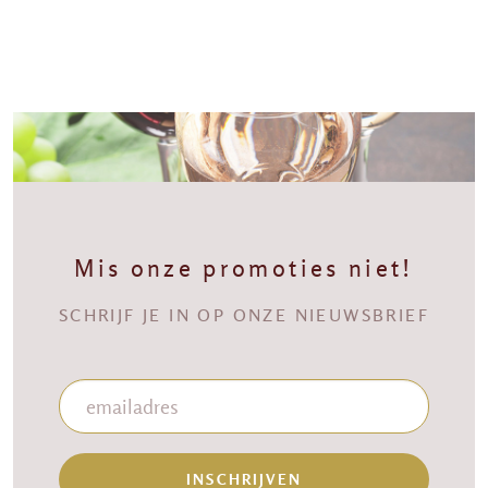
Mis onze promoties niet!
SCHRIJF JE IN OP ONZE NIEUWSBRIEF
INSCHRIJVEN