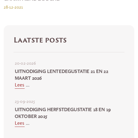
28-12-2021
Laatste posts
20-02-2026
UITNODIGING LENTEDEGUSTATIE 21 EN 22
MAART 2026
Lees
...
23-09-2025
UITNODIGING HERFSTDEGUSTATIE 18 EN 19
OKTOBER 2025
Lees
...