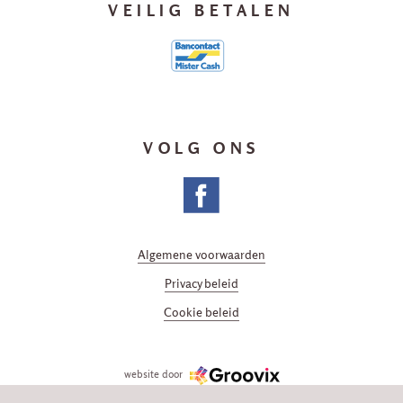
VEILIG BETALEN
VOLG ONS
Algemene voorwaarden
Privacy beleid
Cookie beleid
website door