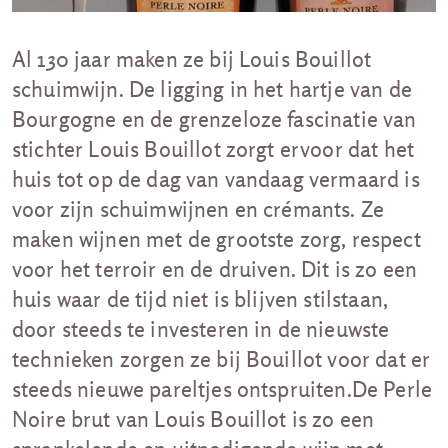
Al 130 jaar maken ze bij Louis Bouillot
schuimwijn. De ligging in het hartje van de
Bourgogne en de grenzeloze fascinatie van
stichter Louis Bouillot zorgt ervoor dat het
huis tot op de dag van vandaag vermaard is
voor zijn schuimwijnen en crémants. Ze
maken wijnen met de grootste zorg, respect
voor het terroir en de druiven. Dit is zo een
huis waar de tijd niet is blijven stilstaan,
door steeds te investeren in de nieuwste
technieken zorgen ze bij Bouillot voor dat er
steeds nieuwe pareltjes ontspruiten.De Perle
Noire brut van Louis Bouillot is zo een