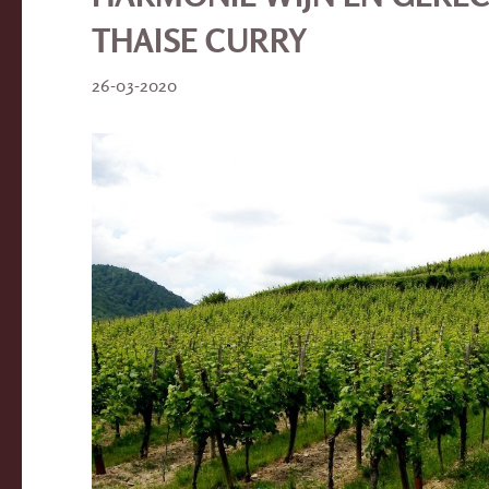
THAISE CURRY
26-03-2020