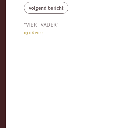
volgend bericht
"VIERT VADER"
03-06-2022