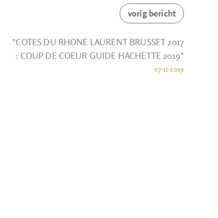
vorig bericht
"COTES DU RHONE LAURENT BRUSSET 2017
: COUP DE COEUR GUIDE HACHETTE 2019"
07-11-2019