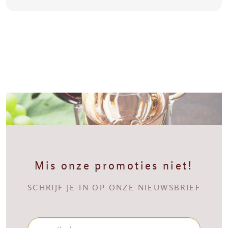
Mis onze promoties niet!
SCHRIJF JE IN OP ONZE NIEUWSBRIEF