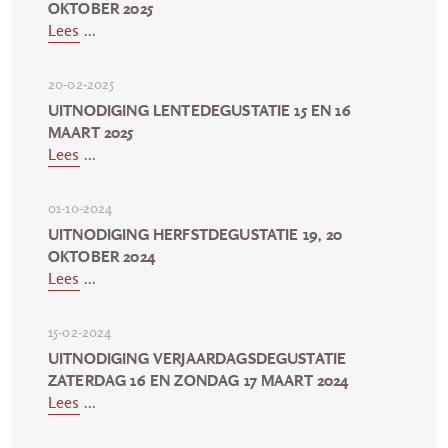
OKTOBER 2025
Lees
...
20-02-2025
UITNODIGING LENTEDEGUSTATIE 15 EN 16
MAART 2025
Lees
...
01-10-2024
UITNODIGING HERFSTDEGUSTATIE 19, 20
OKTOBER 2024
Lees
...
15-02-2024
UITNODIGING VERJAARDAGSDEGUSTATIE
ZATERDAG 16 EN ZONDAG 17 MAART 2024
Lees
...