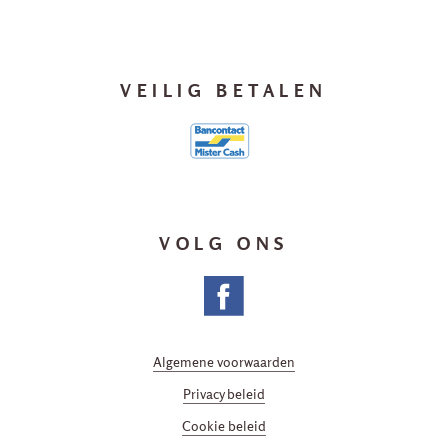
VEILIG BETALEN
VOLG ONS
Algemene voorwaarden
Privacy beleid
Cookie beleid