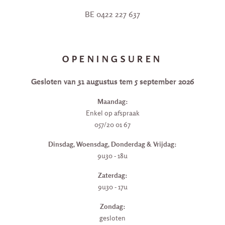
BE 0422 227 637
OPENINGSUREN
Gesloten van 31 augustus tem 5 september 2026
Maandag:
Enkel op afspraak
057/20 01 67
Dinsdag, Woensdag, Donderdag & Vrijdag:
9u30 - 18u
Zaterdag:
9u30 - 17u
Zondag:
gesloten