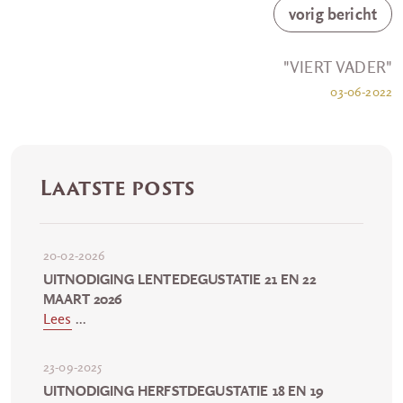
vorig bericht
"VIERT VADER"
03-06-2022
Laatste posts
20-02-2026
UITNODIGING LENTEDEGUSTATIE 21 EN 22
MAART 2026
Lees
...
23-09-2025
UITNODIGING HERFSTDEGUSTATIE 18 EN 19