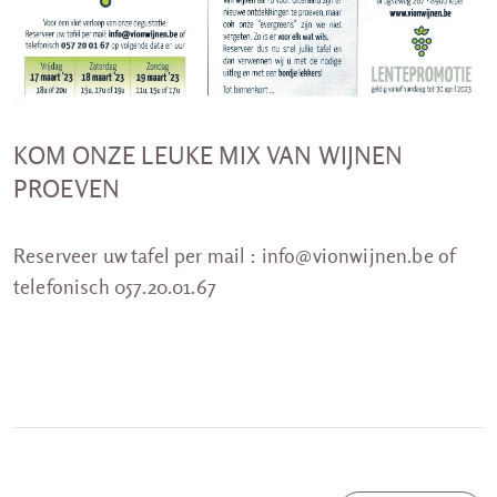
KOM ONZE LEUKE MIX VAN WIJNEN
PROEVEN
Reserveer uw tafel per mail : info@vionwijnen.be of
telefonisch 057.20.01.67