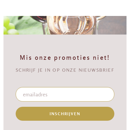
Mis onze promoties niet!
SCHRIJF JE IN OP ONZE NIEUWSBRIEF
INSCHRIJVEN