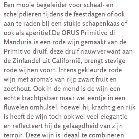
Een mooie begeleider voor schaal- en
schelpdieren tijdens de feestdagen of ook
aan te raden bij een stukje schapenkaas of
ook als aperitief.De ORUS Primitivo di
Manduria is een rode wijn gemaakt van de
Primitivo druif, deze druif nauw verwant aan
de Zinfandel uit Californië, brengt stevige
rode wijnen voort. Intens gekleurde rode
wijn met aroma’s van rijp zwart fruit en
zoethout. Ook in de mond is de wijn een
echte krachtpatser maar wel eentje in een
fluwelen omhulsel, hoewel hij krachtig en rijk
is heeft de wijn toch ook wel veel elegantie
en reflecteert hij de gelaagdheid van zijn
terroir. Deze wijn is ideaal te combineren