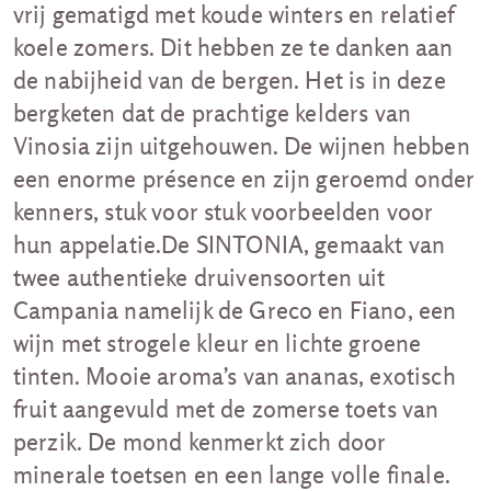
vrij gematigd met koude winters en relatief
koele zomers. Dit hebben ze te danken aan
de nabijheid van de bergen. Het is in deze
bergketen dat de prachtige kelders van
Vinosia zijn uitgehouwen. De wijnen hebben
een enorme présence en zijn geroemd onder
kenners, stuk voor stuk voorbeelden voor
hun appelatie.De SINTONIA, gemaakt van
twee authentieke druivensoorten uit
Campania namelijk de Greco en Fiano, een
wijn met strogele kleur en lichte groene
tinten. Mooie aroma’s van ananas, exotisch
fruit aangevuld met de zomerse toets van
perzik. De mond kenmerkt zich door
minerale toetsen en een lange volle finale.