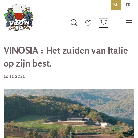
NL
FR
VINOSIA : Het zuiden van Italie
op zijn best.
12-11-2021