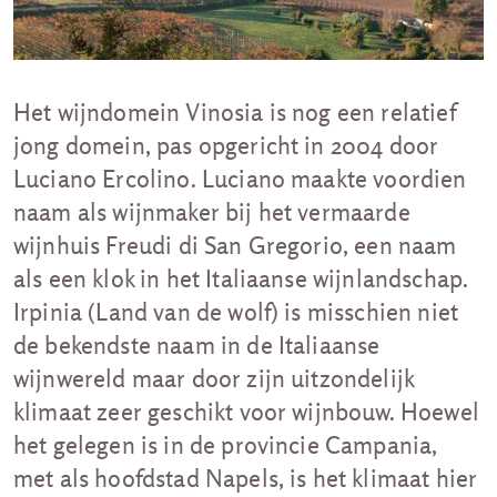
Het wijndomein Vinosia is nog een relatief
jong domein, pas opgericht in 2004 door
Luciano Ercolino. Luciano maakte voordien
naam als wijnmaker bij het vermaarde
wijnhuis Freudi di San Gregorio, een naam
als een klok in het Italiaanse wijnlandschap.
Irpinia (Land van de wolf) is misschien niet
de bekendste naam in de Italiaanse
wijnwereld maar door zijn uitzondelijk
klimaat zeer geschikt voor wijnbouw. Hoewel
het gelegen is in de provincie Campania,
met als hoofdstad Napels, is het klimaat hier