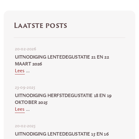
Laatste posts
20-02-2026
UITNODIGING LENTEDEGUSTATIE 21 EN 22
MAART 2026
Lees
...
23-09-2025
UITNODIGING HERFSTDEGUSTATIE 18 EN 19
OKTOBER 2025
Lees
...
20-02-2025
UITNODIGING LENTEDEGUSTATIE 15 EN 16