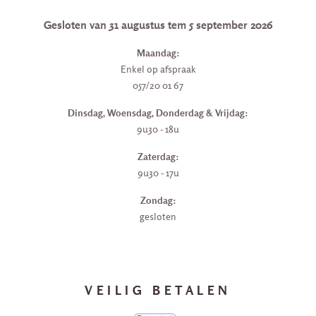
Gesloten van 31 augustus tem 5 september 2026
Maandag:
Enkel op afspraak
057/20 01 67
Dinsdag, Woensdag, Donderdag & Vrijdag:
9u30 - 18u
Zaterdag:
9u30 - 17u
Zondag:
gesloten
VEILIG BETALEN