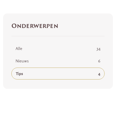
Onderwerpen
Alle
34
Nieuws
6
Tips
4