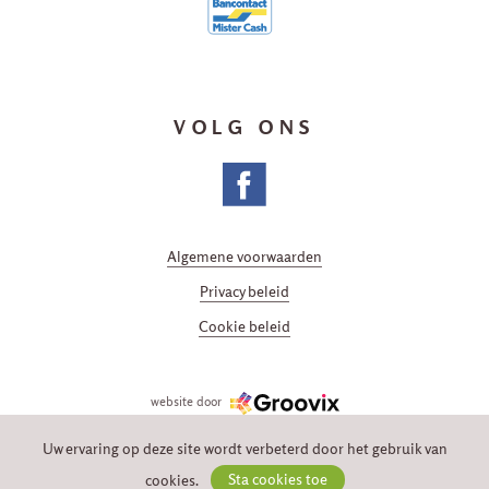
VOLG ONS
Algemene voorwaarden
Privacy beleid
Cookie beleid
website door
Uw ervaring op deze site wordt verbeterd door het gebruik van
cookies.
Sta cookies toe