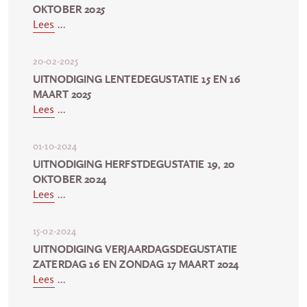
OKTOBER 2025
Lees
...
20-02-2025
UITNODIGING LENTEDEGUSTATIE 15 EN 16
MAART 2025
Lees
...
01-10-2024
UITNODIGING HERFSTDEGUSTATIE 19, 20
OKTOBER 2024
Lees
...
15-02-2024
UITNODIGING VERJAARDAGSDEGUSTATIE
ZATERDAG 16 EN ZONDAG 17 MAART 2024
Lees
...