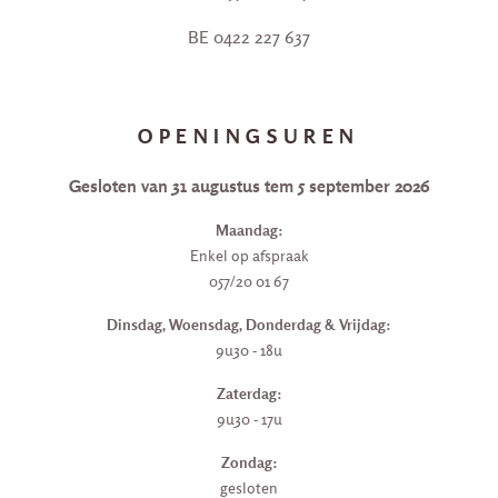
BE 0422 227 637
OPENINGSUREN
Gesloten van 31 augustus tem 5 september 2026
Maandag:
Enkel op afspraak
057/20 01 67
Dinsdag, Woensdag, Donderdag & Vrijdag:
9u30 - 18u
Zaterdag:
9u30 - 17u
Zondag:
gesloten