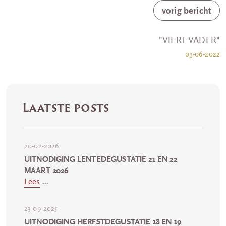
vorig bericht
"VIERT VADER"
03-06-2022
Laatste posts
20-02-2026
UITNODIGING LENTEDEGUSTATIE 21 EN 22
MAART 2026
Lees
...
23-09-2025
UITNODIGING HERFSTDEGUSTATIE 18 EN 19