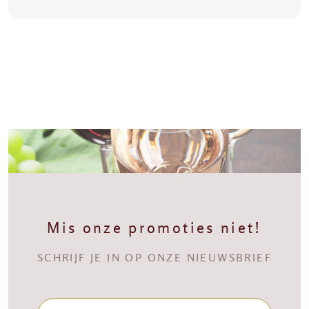
Mis onze promoties niet!
SCHRIJF JE IN OP ONZE NIEUWSBRIEF