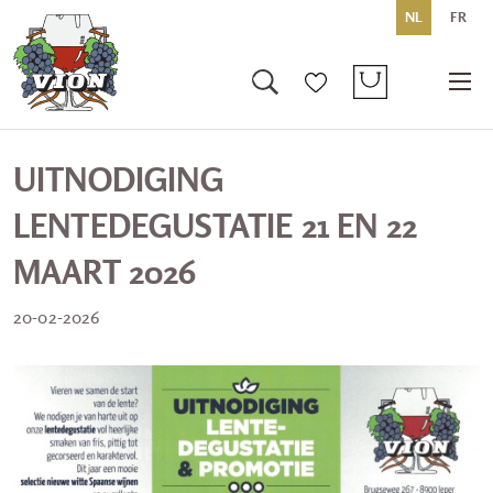
NL
FR
UITNODIGING
LENTEDEGUSTATIE 21 EN 22
MAART 2026
20-02-2026