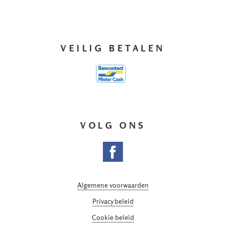
VEILIG BETALEN
VOLG ONS
Algemene voorwaarden
Privacy beleid
Cookie beleid