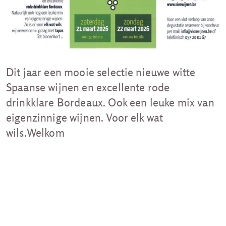
Dit jaar een mooie selectie nieuwe witte
Spaanse wijnen en excellente rode
drinkklare Bordeaux. Ook een leuke mix van
eigenzinnige wijnen. Voor elk wat
wils.Welkom