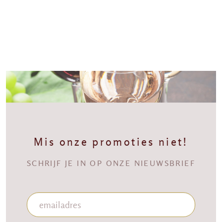
Mis onze promoties niet!
SCHRIJF JE IN OP ONZE NIEUWSBRIEF