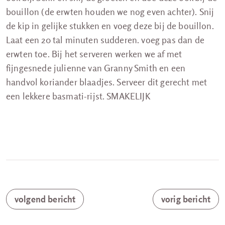
bouillon (de erwten houden we nog even achter). Snij
de kip in gelijke stukken en voeg deze bij de bouillon.
Laat een 20 tal minuten sudderen. voeg pas dan de
erwten toe. Bij het serveren werken we af met
fijngesnede julienne van Granny Smith en een
handvol koriander blaadjes. Serveer dit gerecht met
een lekkere basmati-rijst. SMAKELIJK
volgend bericht
vorig bericht