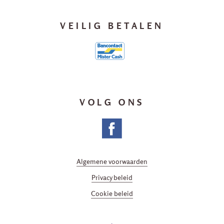
VEILIG BETALEN
VOLG ONS
Algemene voorwaarden
Privacy beleid
Cookie beleid