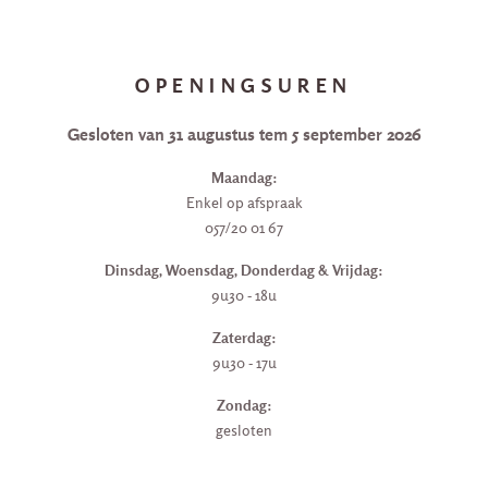
OPENINGSUREN
Gesloten van 31 augustus tem 5 september 2026
Maandag:
Enkel op afspraak
057/20 01 67
Dinsdag, Woensdag, Donderdag & Vrijdag:
9u30 - 18u
Zaterdag:
9u30 - 17u
Zondag:
gesloten