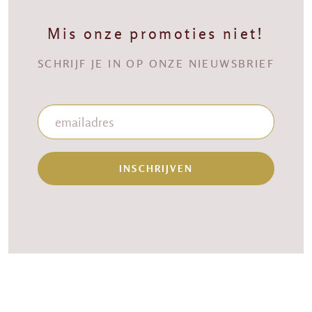
Mis onze promoties niet!
SCHRIJF JE IN OP ONZE NIEUWSBRIEF
INSCHRIJVEN