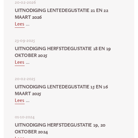
20-02-2026
UITNODIGING LENTEDEGUSTATIE 21 EN 22
MAART 2026
Lees
...
23-09-2025
UITNODIGING HERFSTDEGUSTATIE 18 EN 19
OKTOBER 2025
Lees
...
20-02-2025
UITNODIGING LENTEDEGUSTATIE 15 EN 16
MAART 2025
Lees
...
01-10-2024
UITNODIGING HERFSTDEGUSTATIE 19, 20
OKTOBER 2024