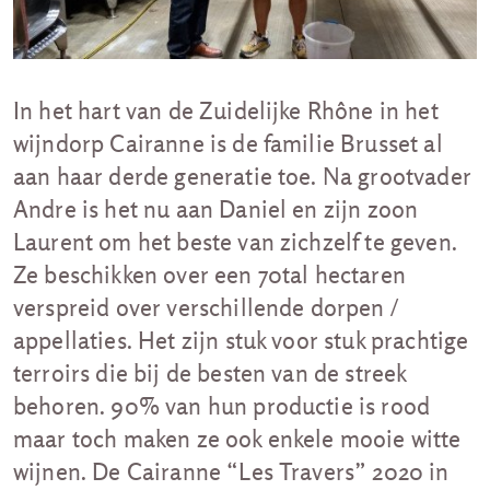
In het hart van de Zuidelijke Rhône in het
wijndorp Cairanne is de familie Brusset al
aan haar derde generatie toe. Na grootvader
Andre is het nu aan Daniel en zijn zoon
Laurent om het beste van zichzelf te geven.
Ze beschikken over een 70tal hectaren
verspreid over verschillende dorpen /
appellaties. Het zijn stuk voor stuk prachtige
terroirs die bij de besten van de streek
behoren. 90% van hun productie is rood
maar toch maken ze ook enkele mooie witte
wijnen. De Cairanne “Les Travers” 2020 in