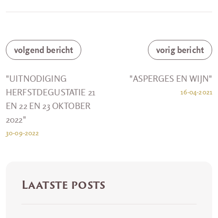
volgend bericht
vorig bericht
"UITNODIGING
"ASPERGES EN WIJN"
HERFSTDEGUSTATIE 21
16-04-2021
EN 22 EN 23 OKTOBER
2022"
30-09-2022
Laatste posts