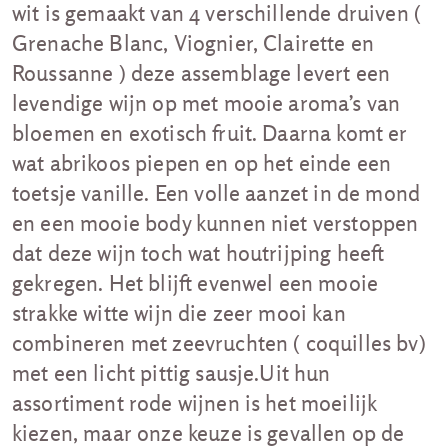
wit is gemaakt van 4 verschillende druiven (
Grenache Blanc, Viognier, Clairette en
Roussanne ) deze assemblage levert een
levendige wijn op met mooie aroma’s van
bloemen en exotisch fruit. Daarna komt er
wat abrikoos piepen en op het einde een
toetsje vanille. Een volle aanzet in de mond
en een mooie body kunnen niet verstoppen
dat deze wijn toch wat houtrijping heeft
gekregen. Het blijft evenwel een mooie
strakke witte wijn die zeer mooi kan
combineren met zeevruchten ( coquilles bv)
met een licht pittig sausje.Uit hun
assortiment rode wijnen is het moeilijk
kiezen, maar onze keuze is gevallen op de