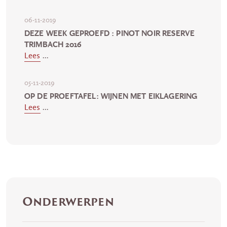
06-11-2019
DEZE WEEK GEPROEFD : PINOT NOIR RESERVE
TRIMBACH 2016
Lees
...
05-11-2019
OP DE PROEFTAFEL: WIJNEN MET EIKLAGERING
Lees
...
Onderwerpen