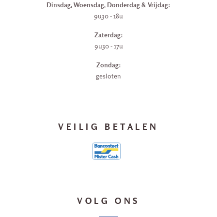
Dinsdag, Woensdag, Donderdag & Vrijdag:
9u30 - 18u
Zaterdag:
9u30 - 17u
Zondag:
gesloten
VEILIG BETALEN
VOLG ONS