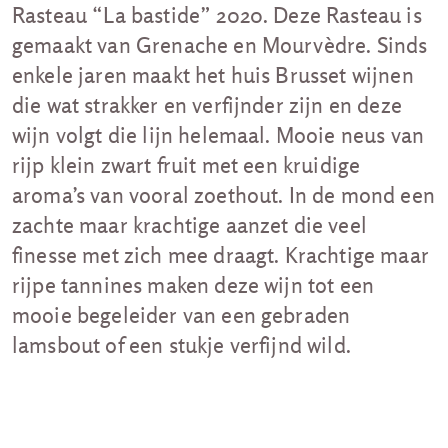
Rasteau “La bastide” 2020. Deze Rasteau is
gemaakt van Grenache en Mourvèdre. Sinds
enkele jaren maakt het huis Brusset wijnen
die wat strakker en verfijnder zijn en deze
wijn volgt die lijn helemaal. Mooie neus van
rijp klein zwart fruit met een kruidige
aroma’s van vooral zoethout. In de mond een
zachte maar krachtige aanzet die veel
finesse met zich mee draagt. Krachtige maar
rijpe tannines maken deze wijn tot een
mooie begeleider van een gebraden
lamsbout of een stukje verfijnd wild.