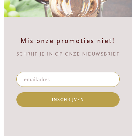
Mis onze promoties niet!
SCHRIJF JE IN OP ONZE NIEUWSBRIEF
INSCHRIJVEN