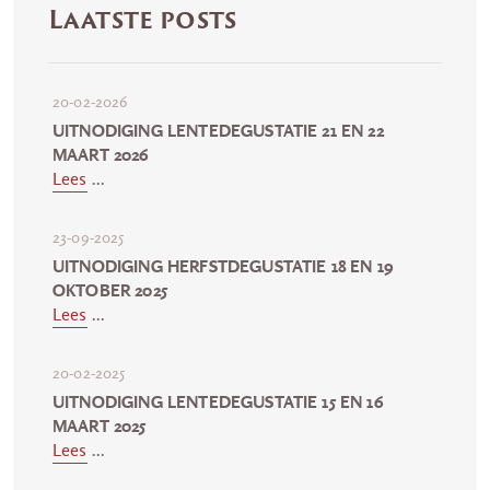
Laatste posts
20-02-2026
UITNODIGING LENTEDEGUSTATIE 21 EN 22
MAART 2026
Lees
...
23-09-2025
UITNODIGING HERFSTDEGUSTATIE 18 EN 19
OKTOBER 2025
Lees
...
20-02-2025
UITNODIGING LENTEDEGUSTATIE 15 EN 16
MAART 2025
Lees
...