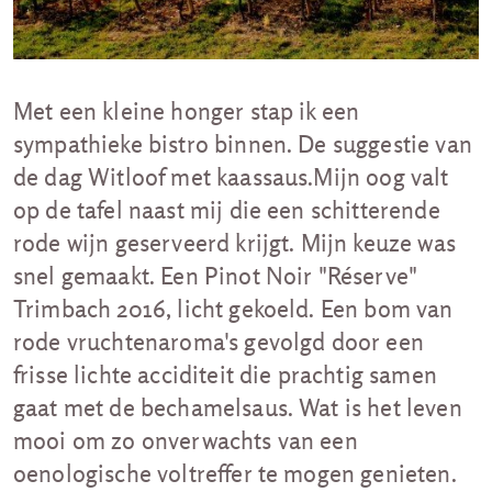
Met een kleine honger stap ik een
sympathieke bistro binnen. De suggestie van
de dag Witloof met kaassaus.Mijn oog valt
op de tafel naast mij die een schitterende
rode wijn geserveerd krijgt. Mijn keuze was
snel gemaakt. Een Pinot Noir "Réserve"
Trimbach 2016, licht gekoeld. Een bom van
rode vruchtenaroma's gevolgd door een
frisse lichte acciditeit die prachtig samen
gaat met de bechamelsaus. Wat is het leven
mooi om zo onverwachts van een
oenologische voltreffer te mogen genieten.