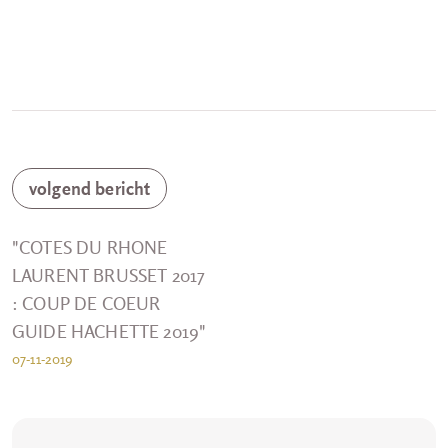
volgend bericht
"COTES DU RHONE
LAURENT BRUSSET 2017
: COUP DE COEUR
GUIDE HACHETTE 2019"
07-11-2019