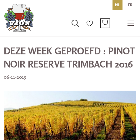
NL
FR
DEZE WEEK GEPROEFD : PINOT
NOIR RESERVE TRIMBACH 2016
06-11-2019