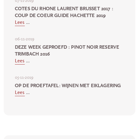
07-11-2019
COTES DU RHONE LAURENT BRUSSET 2017 :
COUP DE COEUR GUIDE HACHETTE 2019
Lees
...
06-11-2019
DEZE WEEK GEPROEFD : PINOT NOIR RESERVE
TRIMBACH 2016
Lees
...
05-11-2019
OP DE PROEFTAFEL: WIJNEN MET EIKLAGERING
Lees
...