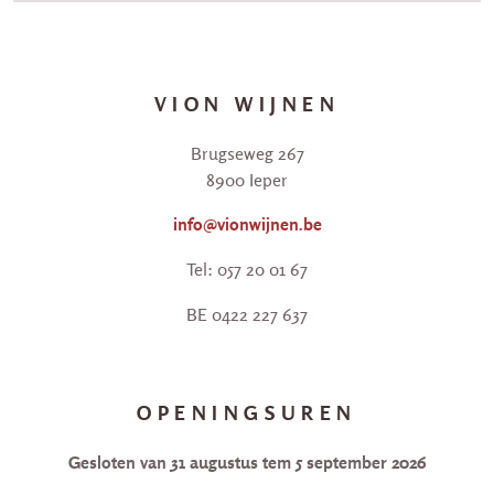
VION WIJNEN
Brugseweg 267
8900 Ieper
info@vionwijnen.be
Tel: 057 20 01 67
BE 0422 227 637
OPENINGSUREN
Gesloten van 31 augustus tem 5 september 2026