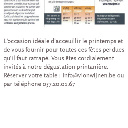
L'occasion idéale d'acceuillir le printemps et
de vous fournir pour toutes ces fêtes perdues
qu'il faut ratrapé. Vous êtes cordialement
invités à notre dégustation printanière.
Réserver votre table : info@vionwijnen.be ou
par téléphone 057.20.01.67