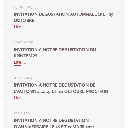
23-09-2025
INVITATION DEGUSTATION AUTOMNALE 18 ET 19
OCTOBRE
Lire
...
20-02-2025
INVITATION A NOTRE DEGUSTATION DU
PRINTEMPS
Lire
...
01-10-2024
INVITATION A NOTRE DEGUSTATION DE
L'AUTOMNE LE 19 ET 20 OCTOBRE PROCHAIN
Lire
...
15-02-2024
INVITATION A NOTRE DEGUSTATION
D'ANNIVERSAIRE LE 16 ET 17 MARS 2024