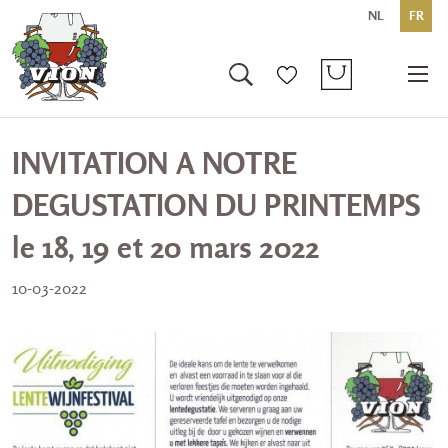
NL
FR
INVITATION A NOTRE
DEGUSTATION DU PRINTEMPS
le 18, 19 et 20 mars 2022
10-03-2022