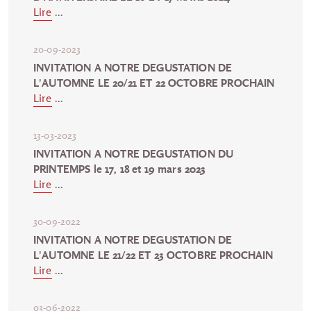
Lire
...
20-09-2023
INVITATION A NOTRE DEGUSTATION DE
L'AUTOMNE LE 20/21 ET 22 OCTOBRE PROCHAIN
Lire
...
13-03-2023
INVITATION A NOTRE DEGUSTATION DU
PRINTEMPS le 17, 18 et 19 mars 2023
Lire
...
30-09-2022
INVITATION A NOTRE DEGUSTATION DE
L'AUTOMNE LE 21/22 ET 23 OCTOBRE PROCHAIN
Lire
...
03-06-2022