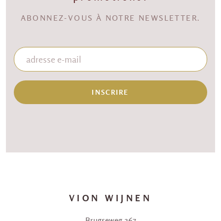
ABONNEZ-VOUS À NOTRE NEWSLETTER.
INSCRIRE
VION WIJNEN
Brugseweg 267