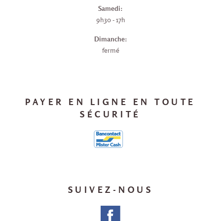
Samedi:
9h30 - 17h
Dimanche:
fermé
PAYER EN LIGNE EN TOUTE
SÉCURITÉ
SUIVEZ-NOUS