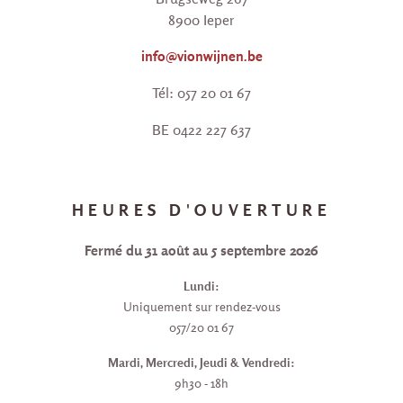
8900 Ieper
info@vionwijnen.be
Tél: 057 20 01 67
BE 0422 227 637
HEURES D'OUVERTURE
Fermé du 31 août au 5 septembre 2026
Lundi:
Uniquement sur rendez-vous
057/20 01 67
Mardi, Mercredi, Jeudi & Vendredi:
9h30 - 18h