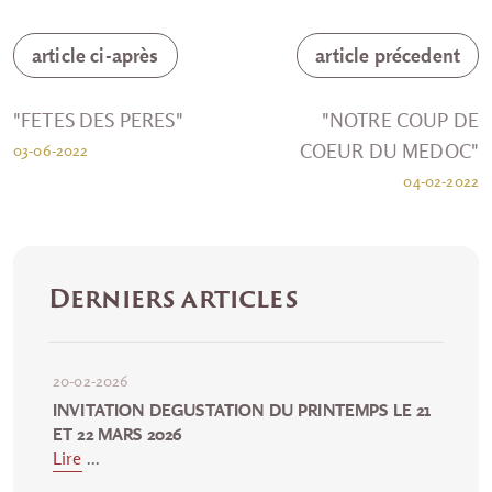
article ci-après
article précedent
"FETES DES PERES"
"NOTRE COUP DE
COEUR DU MEDOC"
03-06-2022
04-02-2022
Derniers articles
20-02-2026
INVITATION DEGUSTATION DU PRINTEMPS LE 21
ET 22 MARS 2026
Lire
...