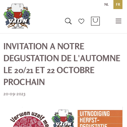
NL
FR
INVITATION A NOTRE
DEGUSTATION DE L'AUTOMNE
LE 20/21 ET 22 OCTOBRE
PROCHAIN
20-09-2023