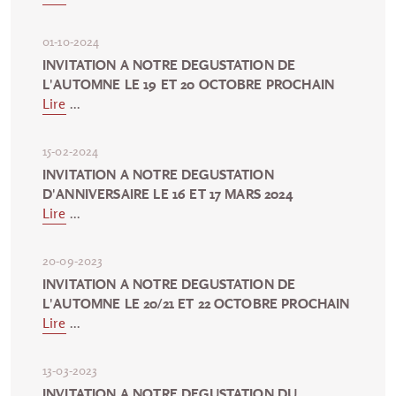
01-10-2024
INVITATION A NOTRE DEGUSTATION DE
L'AUTOMNE LE 19 ET 20 OCTOBRE PROCHAIN
Lire
...
15-02-2024
INVITATION A NOTRE DEGUSTATION
D'ANNIVERSAIRE LE 16 ET 17 MARS 2024
Lire
...
20-09-2023
INVITATION A NOTRE DEGUSTATION DE
L'AUTOMNE LE 20/21 ET 22 OCTOBRE PROCHAIN
Lire
...
13-03-2023
INVITATION A NOTRE DEGUSTATION DU