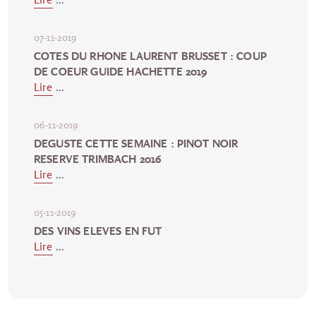
07-11-2019
COTES DU RHONE LAURENT BRUSSET : COUP
DE COEUR GUIDE HACHETTE 2019
Lire
...
06-11-2019
DEGUSTE CETTE SEMAINE : PINOT NOIR
RESERVE TRIMBACH 2016
Lire
...
05-11-2019
DES VINS ELEVES EN FUT
Lire
...