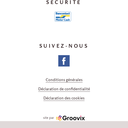
SÉCURITÉ
SUIVEZ-NOUS
Conditions générales
Déclaration de confidentialité
Déclaration des cookies
site par