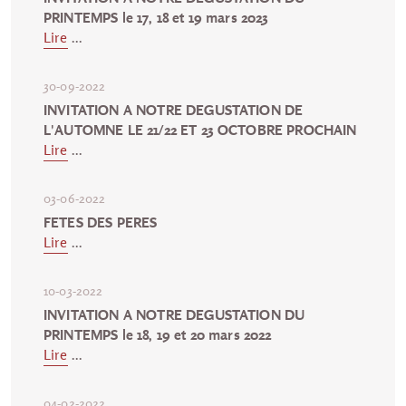
PRINTEMPS le 17, 18 et 19 mars 2023
Lire
...
30-09-2022
INVITATION A NOTRE DEGUSTATION DE
L'AUTOMNE LE 21/22 ET 23 OCTOBRE PROCHAIN
Lire
...
03-06-2022
FETES DES PERES
Lire
...
10-03-2022
INVITATION A NOTRE DEGUSTATION DU
PRINTEMPS le 18, 19 et 20 mars 2022
Lire
...
04-02-2022