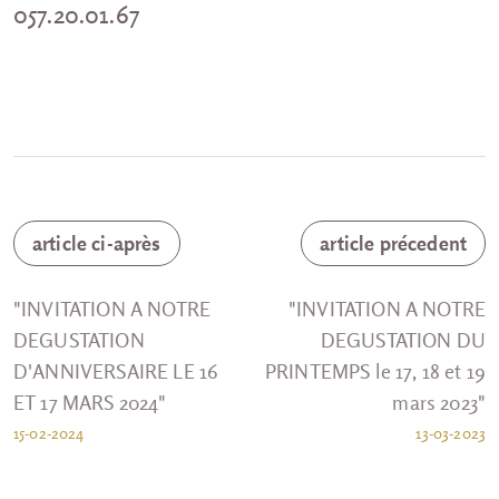
057.20.01.67
article ci-après
article précedent
"INVITATION A NOTRE
"INVITATION A NOTRE
DEGUSTATION
DEGUSTATION DU
D'ANNIVERSAIRE LE 16
PRINTEMPS le 17, 18 et 19
ET 17 MARS 2024"
mars 2023"
15-02-2024
13-03-2023