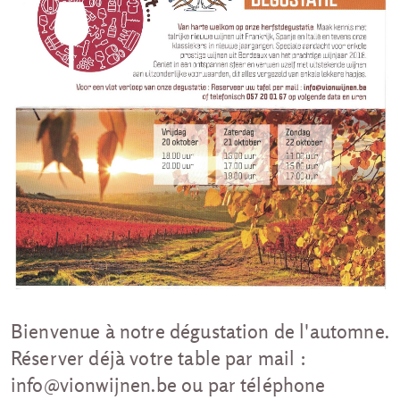
Bienvenue à notre dégustation de l'automne.
Réserver déjà votre table par mail :
info@vionwijnen.be ou par téléphone