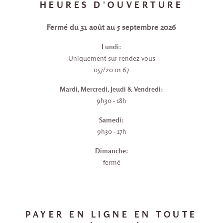
HEURES D'OUVERTURE
Fermé du 31 août au 5 septembre 2026
Lundi:
Uniquement sur rendez-vous
057/20 01 67
Mardi, Mercredi, Jeudi & Vendredi:
9h30 - 18h
Samedi:
9h30 - 17h
Dimanche:
fermé
PAYER EN LIGNE EN TOUTE