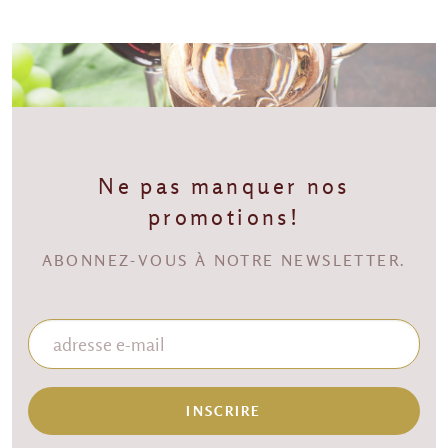
Ne pas manquer nos
promotions!
ABONNEZ-VOUS À NOTRE NEWSLETTER.
INSCRIRE