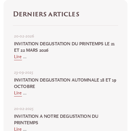
Derniers articles
20-02-2026
INVITATION DEGUSTATION DU PRINTEMPS LE 21
ET 22 MARS 2026
Lire
...
23-09-2025
INVITATION DEGUSTATION AUTOMNALE 18 ET 19
OCTOBRE
Lire
...
20-02-2025
INVITATION A NOTRE DEGUSTATION DU
PRINTEMPS
Lire
...