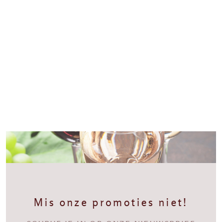
Mis onze promoties niet!