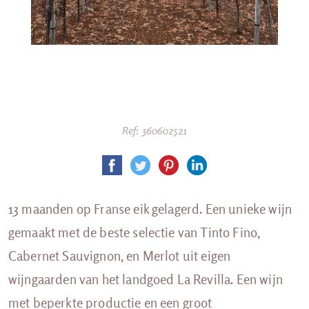
Ref: 360602521
13 maanden op Franse eik gelagerd. Een unieke wijn
gemaakt met de beste selectie van Tinto Fino,
Cabernet Sauvignon, en Merlot uit eigen
wijngaarden van het landgoed La Revilla. Een wijn
met beperkte productie en een groot