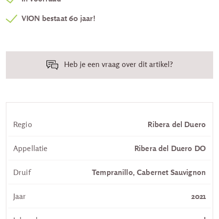
VION bestaat 60 jaar!
Heb je een vraag over dit artikel?
Regio
Ribera del Duero
Appellatie
Ribera del Duero DO
Druif
Tempranillo, Cabernet Sauvignon
Jaar
2021