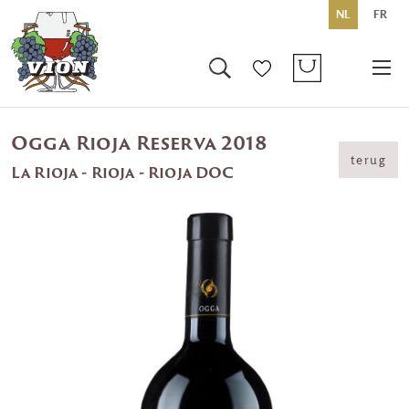
NL
FR
Ogga Rioja Reserva 2018
terug
La Rioja - Rioja - Rioja DOC