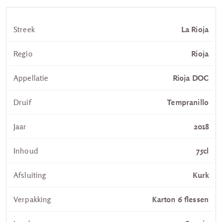
Streek
La Rioja
Regio
Rioja
Appellatie
Rioja DOC
Druif
Tempranillo
Jaar
2018
Inhoud
75cl
Afsluiting
Kurk
Verpakking
Karton 6 flessen