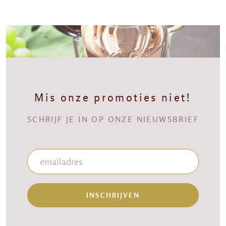
Mis onze promoties niet!
SCHRIJF JE IN OP ONZE NIEUWSBRIEF
INSCHRIJVEN