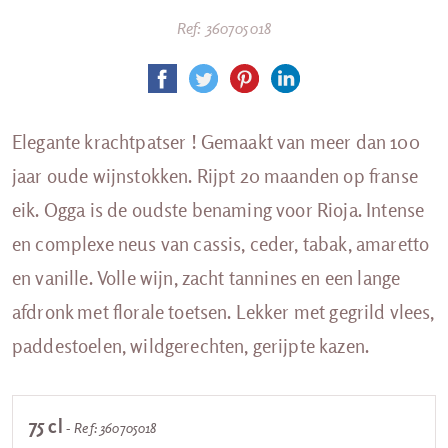
Ref: 360705018
Elegante krachtpatser ! Gemaakt van meer dan 100
jaar oude wijnstokken. Rijpt 20 maanden op franse
eik. Ogga is de oudste benaming voor Rioja. Intense
en complexe neus van cassis, ceder, tabak, amaretto
en vanille. Volle wijn, zacht tannines en een lange
afdronk met florale toetsen. Lekker met gegrild vlees,
paddestoelen, wildgerechten, gerijpte kazen.
75 cl
- Ref: 360705018