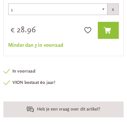
x
€ 28.96
Minder dan 5 in voorraad
In voorraad
VION bestaat 60 jaar!
Heb je een vraag over dit artikel?