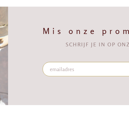
Mis onze prom
SCHRIJF JE IN OP O