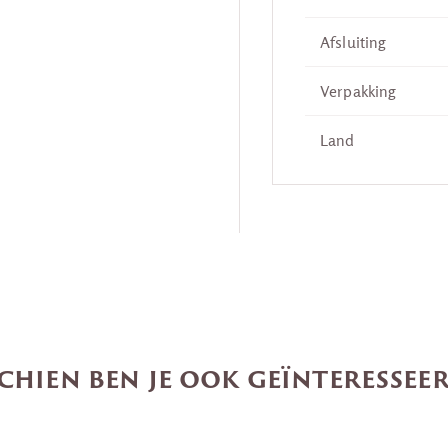
Afsluiting
Verpakking
Land
chien ben je ook geïnteresseer