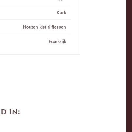
Kurk
Houten kist 6 flessen
Frankrijk
d in: