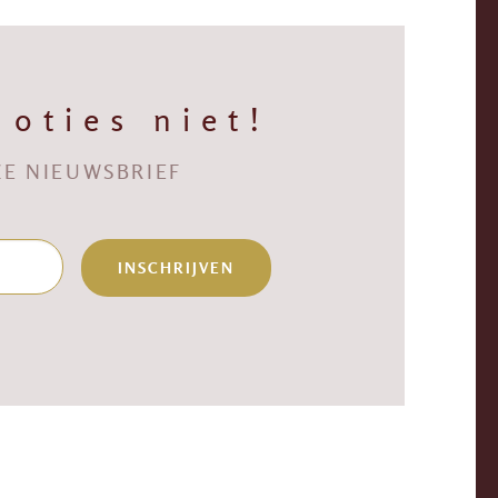
oties niet!
NZE NIEUWSBRIEF
INSCHRIJVEN