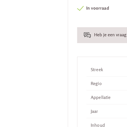
In voorraad
Heb je een vraag 
Streek
Regio
Appellatie
Jaar
Inhoud