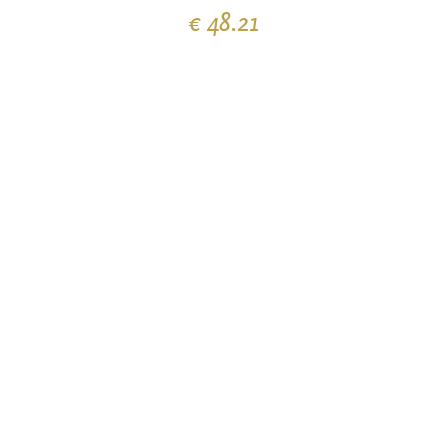
€ 48.21