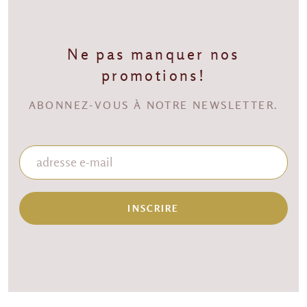
Ne pas manquer nos
promotions!
ABONNEZ-VOUS À NOTRE NEWSLETTER.
INSCRIRE