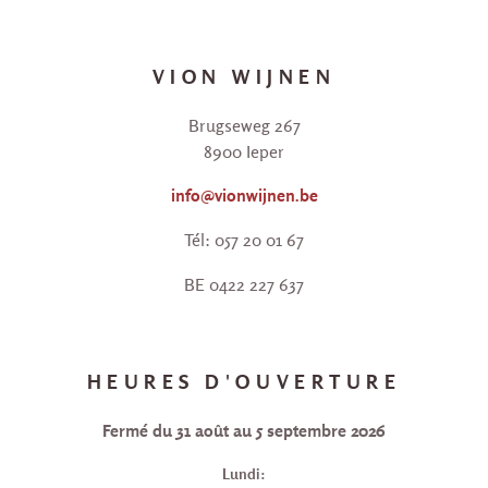
VION WIJNEN
Brugseweg 267
8900 Ieper
info@vionwijnen.be
Tél: 057 20 01 67
BE 0422 227 637
HEURES D'OUVERTURE
Fermé du 31 août au 5 septembre 2026
Lundi: