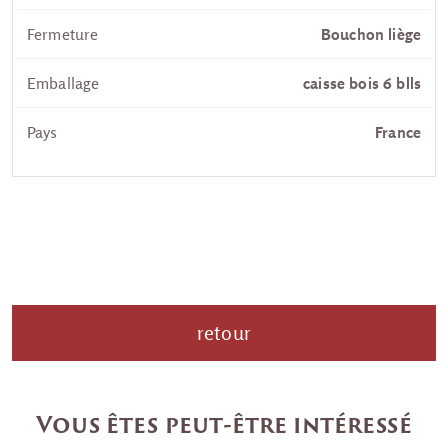
Fermeture
Bouchon liège
Emballage
caisse bois 6 blls
Pays
France
retour
Vous êtes peut-être intéressé