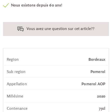
Nous existons depuis 60 ans!
Vous avez une question sur cet article??
Region
Bordeaux
Sub region
Pomerol
Appellation
Pomerol AOP
Millésime
2020
Contenance
75cl