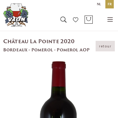
NL
FR
Château La Pointe 2020
retour
Bordeaux - Pomerol - Pomerol AOP