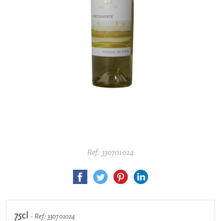
Ref: 330701024
75cl
- Ref: 330701024