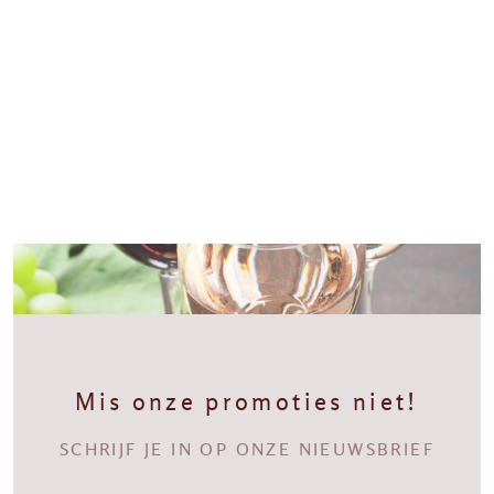
Mis onze promoties niet!
SCHRIJF JE IN OP ONZE NIEUWSBRIEF