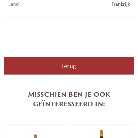
Land
Frankrijk
terug
Misschien ben je ook
geïnteresseerd in: