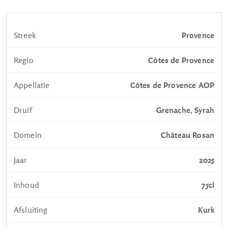
Streek
Provence
Regio
Côtes de Provence
Appellatie
Côtes de Provence AOP
Druif
Grenache, Syrah
Domein
Château Rosan
Jaar
2025
Inhoud
75cl
Afsluiting
Kurk