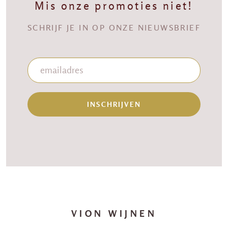
Mis onze promoties niet!
SCHRIJF JE IN OP ONZE NIEUWSBRIEF
INSCHRIJVEN
VION WIJNEN