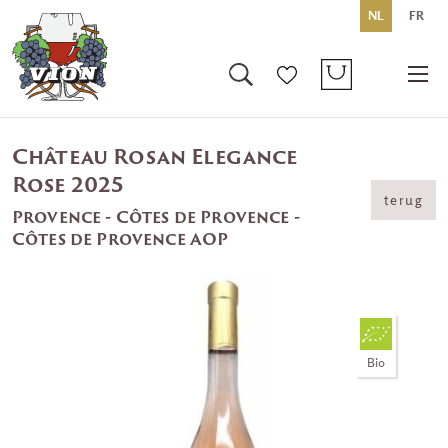
NL
FR
Château Rosan Elegance
Rose 2025
terug
Provence - Côtes de Provence -
Côtes de Provence AOP
Bio