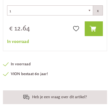
x
€ 12.64
In voorraad
In voorraad
VION bestaat 60 jaar!
Heb je een vraag over dit artikel?