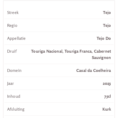
Streek
Tejo
Regio
Tejo
Appellatie
Tejo Do
Druif
Touriga Nacional, Touriga Franca, Cabernet
Sauvignon
Domein
Casal da Coelheira
Jaar
2023
Inhoud
75cl
Afsluiting
Kurk