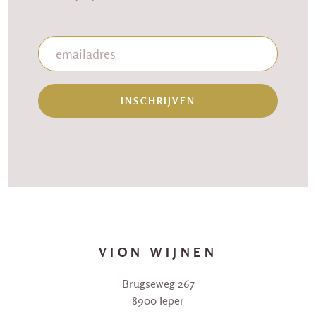
INSCHRIJVEN
VION WIJNEN
Brugseweg 267
8900 Ieper