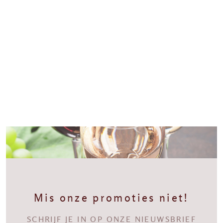
Mis onze promoties niet!
SCHRIJF JE IN OP ONZE NIEUWSBRIEF