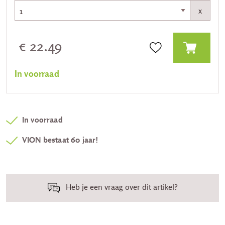
x
€ 22.49
In voorraad
In voorraad
VION bestaat 60 jaar!
Heb je een vraag over dit artikel?