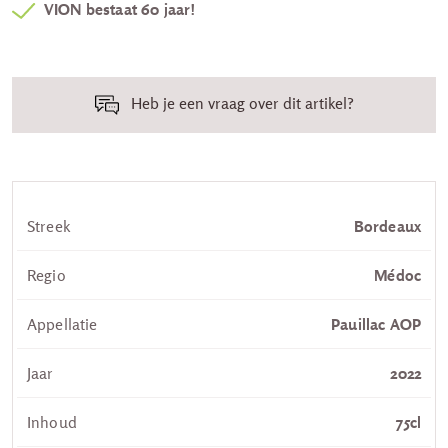
VION bestaat 60 jaar!
Heb je een vraag over dit artikel?
Streek
Bordeaux
Regio
Médoc
Appellatie
Pauillac AOP
Jaar
2022
Inhoud
75cl