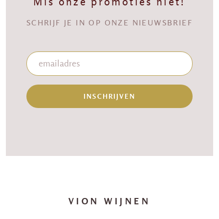
Mis onze promoties niet!
SCHRIJF JE IN OP ONZE NIEUWSBRIEF
INSCHRIJVEN
VION WIJNEN