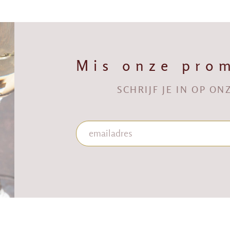
Mis onze prom
SCHRIJF JE IN OP O