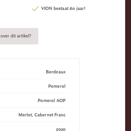
VION bestaat 60 jaar!
over dit artikel?
Bordeaux
Pomerol
Pomerol AOP
Merlot, Cabernet Franc
2020