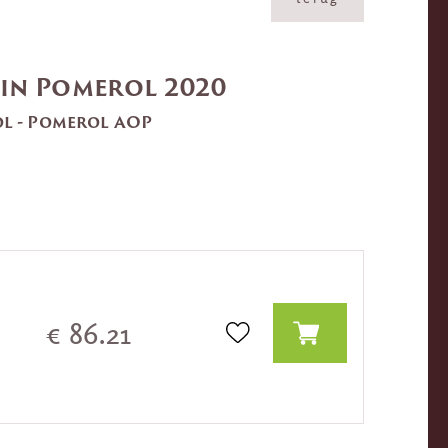
in Pomerol 2020
l - Pomerol AOP
€ 86.21