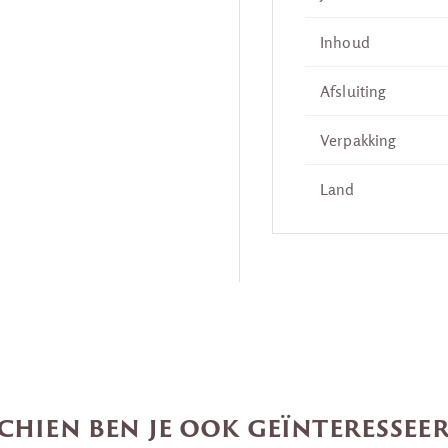
Inhoud
Afsluiting
Verpakking
Land
chien ben je ook geïnteresseer