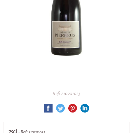
Ref: 210201023
75cl
- Ref: 210201023