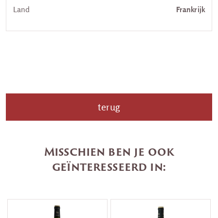
Land
Frankrijk
terug
Misschien ben je ook
geïnteresseerd in: