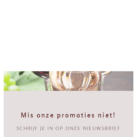
Mis onze promoties niet!
SCHRIJF JE IN OP ONZE NIEUWSBRIEF