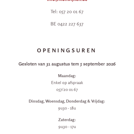
Tel: 057 20 01 67
BE 0422 227 637
OPENINGSUREN
Gesloten van 31 augustus tem 5 september 2026
Maandag:
Enkel op afspraak
057/20 01 67
Dinsdag, Woensdag, Donderdag & Vrijdag:
9u30 - 18u
Zaterdag:
9u30 - 17u