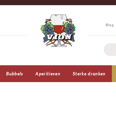
Blog
Bubbels
Aperitieven
Sterke dranken