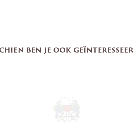
chien ben je ook geïnteresseer