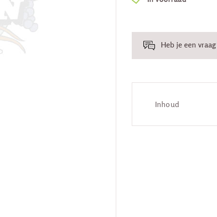
Heb je een vraag 
Inhoud