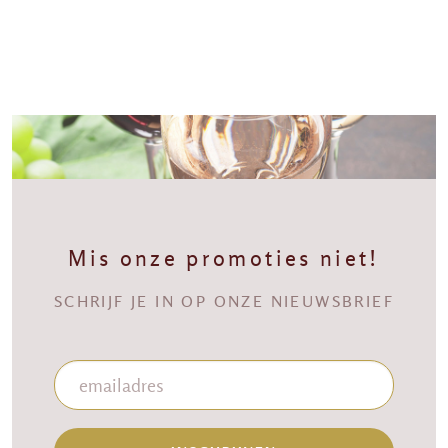
Mis onze promoties niet!
SCHRIJF JE IN OP ONZE NIEUWSBRIEF