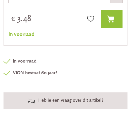
€ 3.48
In voorraad
In voorraad
VION bestaat 60 jaar!
Heb je een vraag over dit artikel?