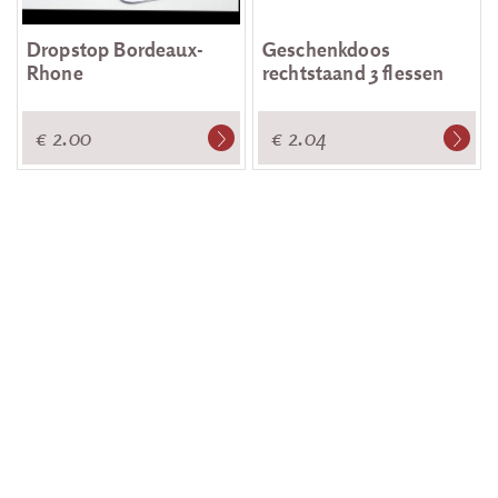
Dropstop Bordeaux-
Geschenkdoos
Rhone
rechtstaand 3 flessen
€ 2.00
€ 2.04