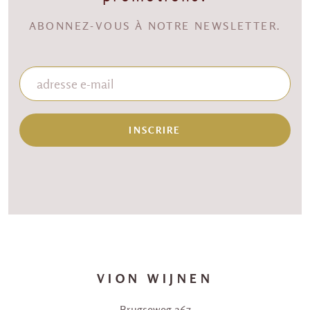
ABONNEZ-VOUS À NOTRE NEWSLETTER.
INSCRIRE
VION WIJNEN
Brugseweg 267