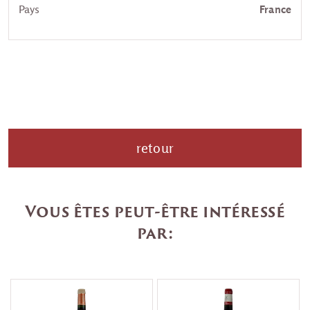
Pays
France
retour
Vous êtes peut-être intéressé
par: