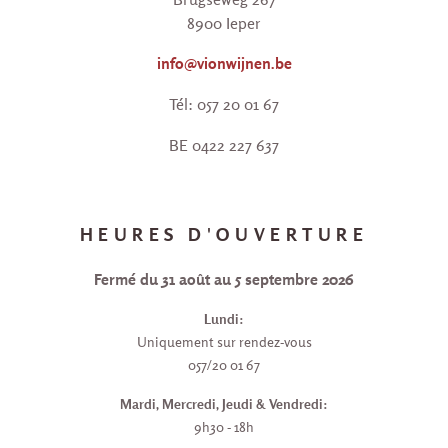
8900 Ieper
info@vionwijnen.be
Tél: 057 20 01 67
BE 0422 227 637
HEURES D'OUVERTURE
Fermé du 31 août au 5 septembre 2026
Lundi:
Uniquement sur rendez-vous
057/20 01 67
Mardi, Mercredi, Jeudi & Vendredi:
9h30 - 18h