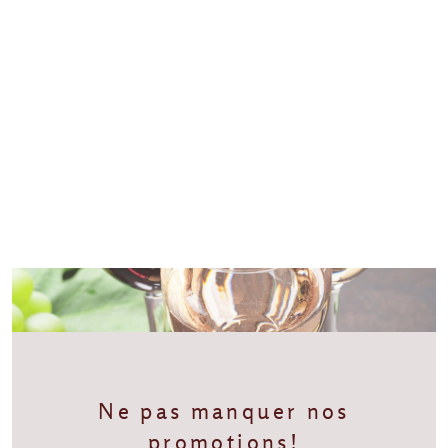
Ne pas manquer nos
promotions!