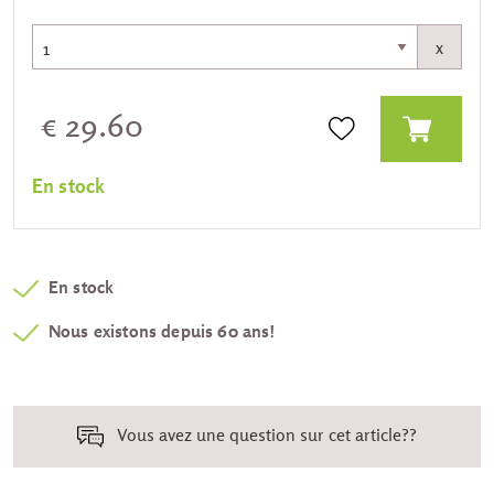
x
€ 29.60
En stock
En stock
Nous existons depuis 60 ans!
Vous avez une question sur cet article??