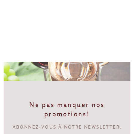
Ne pas manquer nos
promotions!
ABONNEZ-VOUS À NOTRE NEWSLETTER.