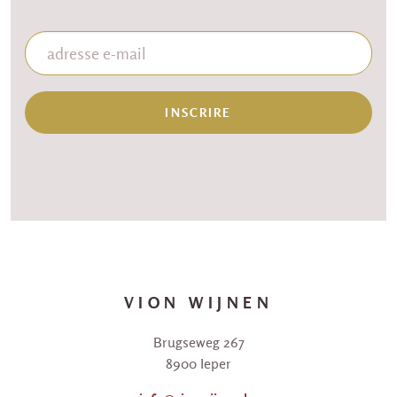
INSCRIRE
VION WIJNEN
Brugseweg 267
8900 Ieper