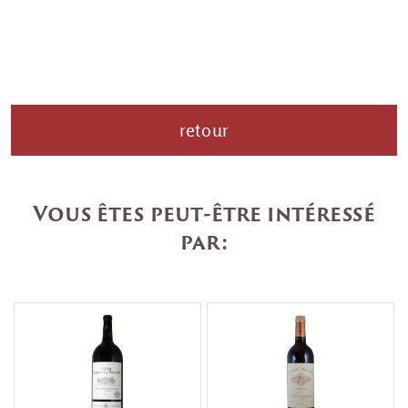
retour
Vous êtes peut-être intéressé
par: