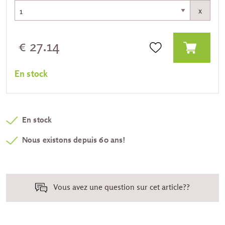
x
€ 27.14
En stock
En stock
Nous existons depuis 60 ans!
Vous avez une question sur cet article??