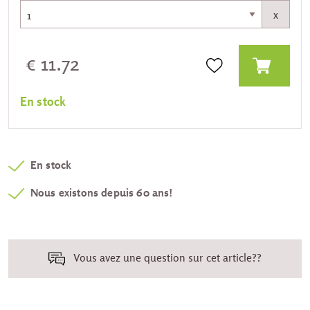
x
€ 11.72
En stock
En stock
Nous existons depuis 60 ans!
Vous avez une question sur cet article??