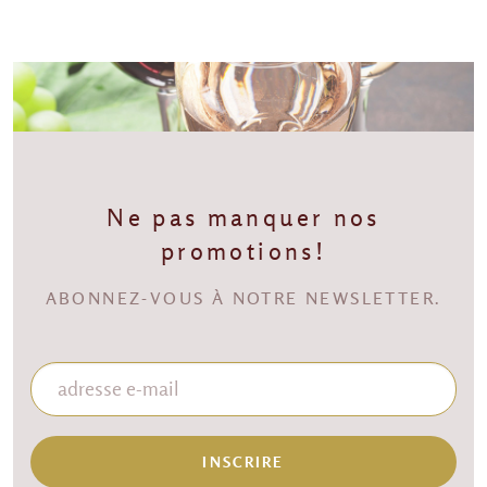
Ne pas manquer nos
promotions!
ABONNEZ-VOUS À NOTRE NEWSLETTER.
INSCRIRE