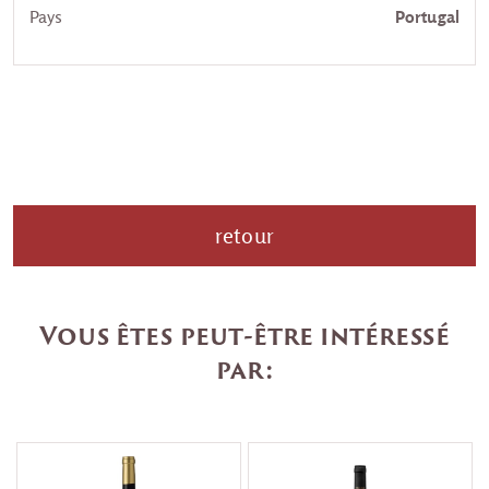
Pays
Portugal
retour
Vous êtes peut-être intéressé
par: