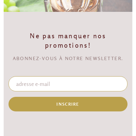
Ne pas manquer nos
promotions!
ABONNEZ-VOUS À NOTRE NEWSLETTER.
INSCRIRE