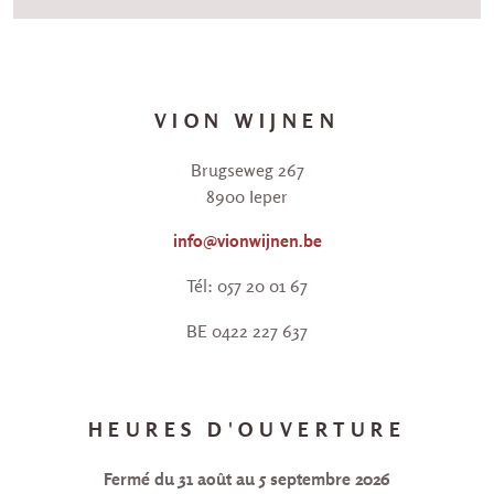
VION WIJNEN
Brugseweg 267
8900 Ieper
info@vionwijnen.be
Tél: 057 20 01 67
BE 0422 227 637
HEURES D'OUVERTURE
Fermé du 31 août au 5 septembre 2026