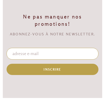
Ne pas manquer nos
promotions!
ABONNEZ-VOUS À NOTRE NEWSLETTER.
INSCRIRE