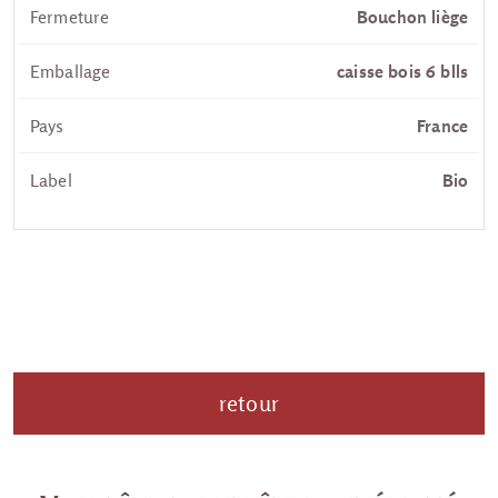
Fermeture
Bouchon liège
Emballage
caisse bois 6 blls
Pays
France
Label
Bio
retour