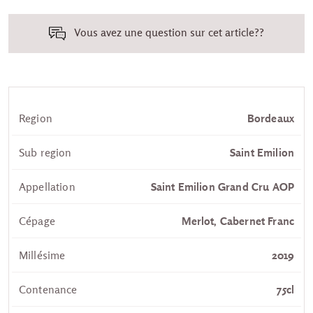
Vous avez une question sur cet article??
Region
Bordeaux
Sub region
Saint Emilion
Appellation
Saint Emilion Grand Cru AOP
Cépage
Merlot, Cabernet Franc
Millésime
2019
Contenance
75cl