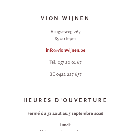
VION WIJNEN
Brugseweg 267
8900 Ieper
info@vionwijnen.be
Tél: 057 20 01 67
BE 0422 227 637
HEURES D'OUVERTURE
Fermé du 31 août au 5 septembre 2026
Lundi: