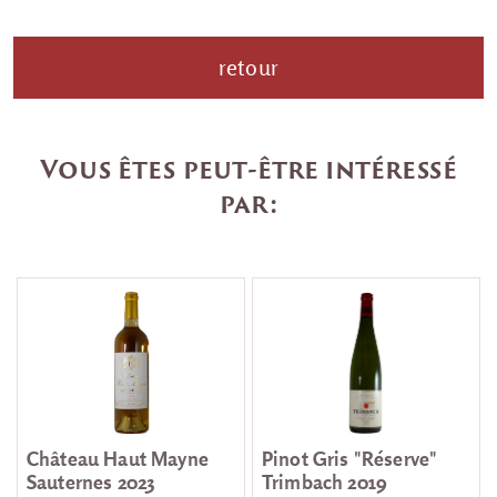
retour
Vous êtes peut-être intéressé
par:
Château Haut Mayne
Pinot Gris "Réserve"
Sauternes 2023
Trimbach 2019