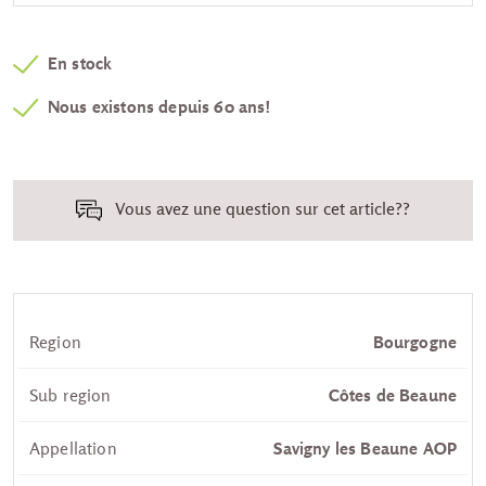
En stock
Nous existons depuis 60 ans!
Vous avez une question sur cet article??
Region
Bourgogne
Sub region
Côtes de Beaune
Appellation
Savigny les Beaune AOP