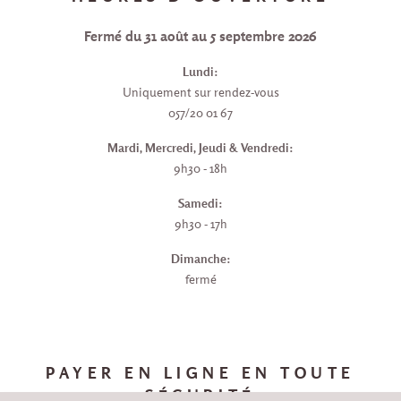
Fermé du 31 août au 5 septembre 2026
Lundi:
Uniquement sur rendez-vous
057/20 01 67
Mardi, Mercredi, Jeudi & Vendredi:
9h30 - 18h
Samedi:
9h30 - 17h
Dimanche:
fermé
PAYER EN LIGNE EN TOUTE
SÉCURITÉ