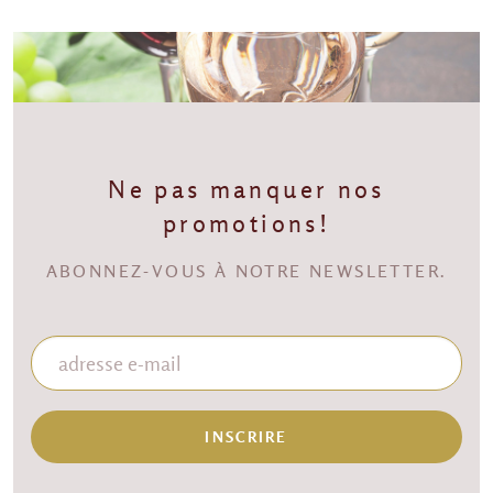
Ne pas manquer nos
promotions!
ABONNEZ-VOUS À NOTRE NEWSLETTER.
INSCRIRE