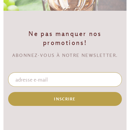
Ne pas manquer nos
promotions!
ABONNEZ-VOUS À NOTRE NEWSLETTER.
INSCRIRE