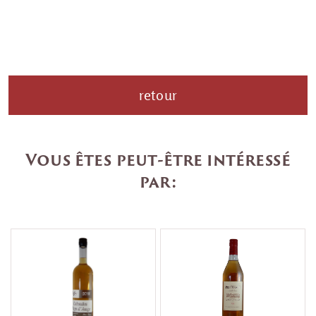
retour
Vous êtes peut-être intéressé
par: