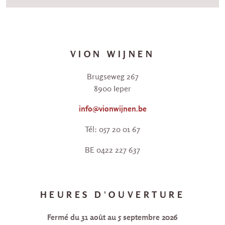
VION WIJNEN
Brugseweg 267
8900 Ieper
info@vionwijnen.be
Tél: 057 20 01 67
BE 0422 227 637
HEURES D'OUVERTURE
Fermé du 31 août au 5 septembre 2026