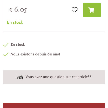
€ 6.05
En stock
En stock
Nous existons depuis 60 ans!
Vous avez une question sur cet article??