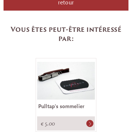
retour
Vous êtes peut-être intéressé
par:
Pulltap's sommelier
€ 5.00