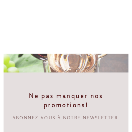
Ne pas manquer nos
promotions!
ABONNEZ-VOUS À NOTRE NEWSLETTER.